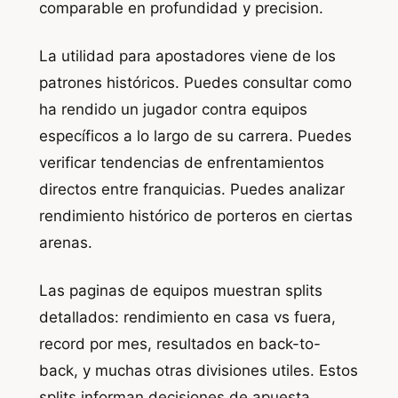
comparable en profundidad y precision.
La utilidad para apostadores viene de los
patrones históricos. Puedes consultar como
ha rendido un jugador contra equipos
específicos a lo largo de su carrera. Puedes
verificar tendencias de enfrentamientos
directos entre franquicias. Puedes analizar
rendimiento histórico de porteros en ciertas
arenas.
Las paginas de equipos muestran splits
detallados: rendimiento en casa vs fuera,
record por mes, resultados en back-to-
back, y muchas otras divisiones utiles. Estos
splits informan decisiones de apuesta