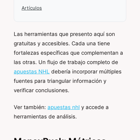
Artículos
Las herramientas que presento aquí son
gratuitas y accesibles. Cada una tiene
fortalezas específicas que complementan a
las otras. Un flujo de trabajo completo de
apuestas NHL
debería incorporar múltiples
fuentes para triangular información y
verificar conclusiones.
Ver también:
apuestas nhl
y accede a
herramientas de análisis.