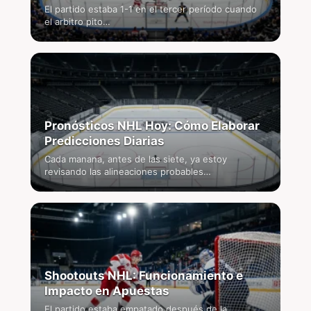
El partido estaba 1-1 en el tercer período cuando
el arbitro pito…
Pronósticos NHL Hoy: Cómo Elaborar
Predicciones Diarias
Cada manana, antes de las siete, ya estoy
revisando las alineaciones probables…
Shootouts NHL: Funcionamiento e
Impacto en Apuestas
El partido estaba empatado después de la