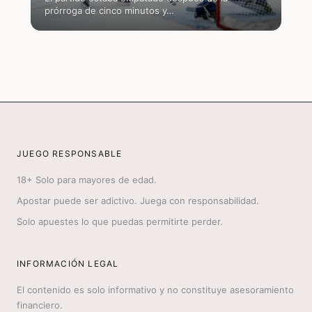
prórroga de cinco minutos y…
JUEGO RESPONSABLE
18+ Solo para mayores de edad.
Apostar puede ser adictivo. Juega con responsabilidad.
Solo apuestes lo que puedas permitirte perder.
INFORMACIÓN LEGAL
El contenido es solo informativo y no constituye asesoramiento
financiero.