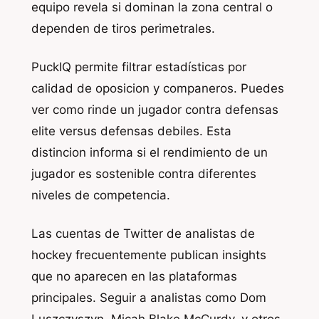
equipo revela si dominan la zona central o
dependen de tiros perimetrales.
PuckIQ permite filtrar estadísticas por
calidad de oposicion y companeros. Puedes
ver como rinde un jugador contra defensas
elite versus defensas debiles. Esta
distincion informa si el rendimiento de un
jugador es sostenible contra diferentes
niveles de competencia.
Las cuentas de Twitter de analistas de
hockey frecuentemente publican insights
que no aparecen en las plataformas
principales. Seguir a analistas como Dom
Luszczyszyn, Micah Blake McCurdy, y otros