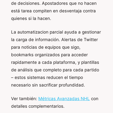
de decisiones. Apostadores que no hacen
está tarea compiten en desventaja contra
quienes si la hacen.
La automatizacion parcial ayuda a gestionar
la carga de información. Alertas de Twitter
para noticias de equipos que sigo,
bookmarks organizados para acceder
rapidamente a cada plataforma, y plantillas
de análisis que completo para cada partido
– estos sistemas reducen el tiempo
necesario sin sacrificar profundidad.
Ver también:
Métricas Avanzadas NHL
con
detalles complementarios.