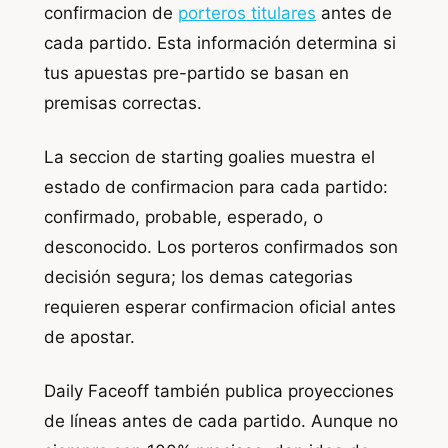
confirmacion de
porteros titulares
antes de
cada partido. Esta información determina si
tus apuestas pre-partido se basan en
premisas correctas.
La seccion de starting goalies muestra el
estado de confirmacion para cada partido:
confirmado, probable, esperado, o
desconocido. Los porteros confirmados son
decisión segura; los demas categorias
requieren esperar confirmacion oficial antes
de apostar.
Daily Faceoff también publica proyecciones
de líneas antes de cada partido. Aunque no