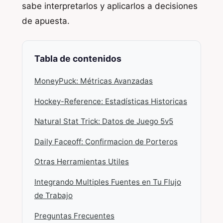
sabe interpretarlos y aplicarlos a decisiones
de apuesta.
Tabla de contenidos
MoneyPuck: Métricas Avanzadas
Hockey-Reference: Estadísticas Historicas
Natural Stat Trick: Datos de Juego 5v5
Daily Faceoff: Confirmacion de Porteros
Otras Herramientas Utiles
Integrando Multiples Fuentes en Tu Flujo
de Trabajo
Preguntas Frecuentes