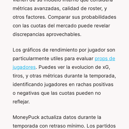
métricas avanzadas, calidad de roster, y
otros factores. Comparar sus probabilidades
con las cuotas del mercado puede revelar
discrepancias aprovechables.
Los gráficos de rendimiento por jugador son
particularmente utiles para evaluar
props de
jugadores
. Puedes ver la evolucion de xG,
tiros, y otras métricas durante la temporada,
identificando jugadores en rachas positivas
o negativas que las cuotas pueden no
reflejar.
MoneyPuck actualiza datos durante la
temporada con retraso mínimo. Los partidos