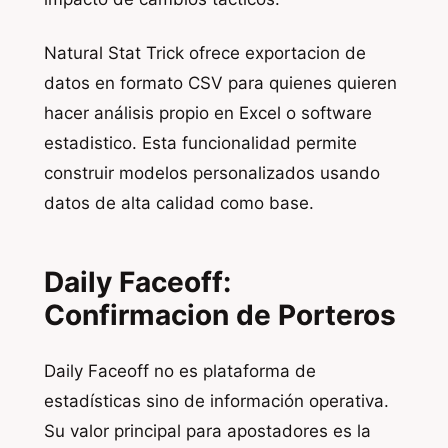
Natural Stat Trick ofrece exportacion de
datos en formato CSV para quienes quieren
hacer análisis propio en Excel o software
estadistico. Esta funcionalidad permite
construir modelos personalizados usando
datos de alta calidad como base.
Daily Faceoff:
Confirmacion de Porteros
Daily Faceoff no es plataforma de
estadísticas sino de información operativa.
Su valor principal para apostadores es la