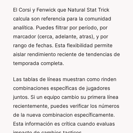
El Corsi y Fenwick que Natural Stat Trick
calcula son referencia para la comunidad
analítica. Puedes filtrar por período, por
marcador (cerca, adelante, atras), y por
rango de fechas. Esta flexibilidad permite
aislar rendimiento reciente de tendencias de
temporada completa.
Las tablas de líneas muestran como rinden
combinaciones específicas de jugadores
juntos. Si un equipo cambio su primera línea
recientemente, puedes verificar los números
de la nueva combinacion específicamente.
Esta información es crítica cuando evaluas
impacto de cambios tacticos.