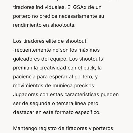
tiradores individuales. El GSAx de un
portero no predice necesariamente su
rendimiento en shootouts.
Los tiradores elite de shootout
frecuentemente no son los máximos
goleadores del equipo. Los shootouts
premian la creatividad con el puck, la
paciencia para esperar al portero, y
movimientos de munieca precisos.
Jugadores con estas caracteristicas pueden
ser de segunda o tercera línea pero
destacar en este formato específico.
Mantengo registro de tiradores y porteros