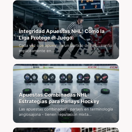
Integridad Apuestas NHL: Cómo la
Liga Protege el Juego
Cada vez que apuesto a un partido de NHL, confío
implicitamente en…
Apuestas Combinadas NHL:
Estrategias para Parlays Hockey
Las apuestas combinadas - parlays en terminologia
anglosajona - tienen reputacion mixta…