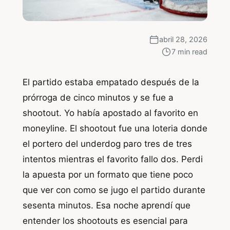
abril 28, 2026
7 min read
El partido estaba empatado después de la
prórroga de cinco minutos y se fue a
shootout. Yo había apostado al favorito en
moneyline. El shootout fue una loteria donde
el portero del underdog paro tres de tres
intentos mientras el favorito fallo dos. Perdi
la apuesta por un formato que tiene poco
que ver con como se jugo el partido durante
sesenta minutos. Esa noche aprendí que
entender los shootouts es esencial para